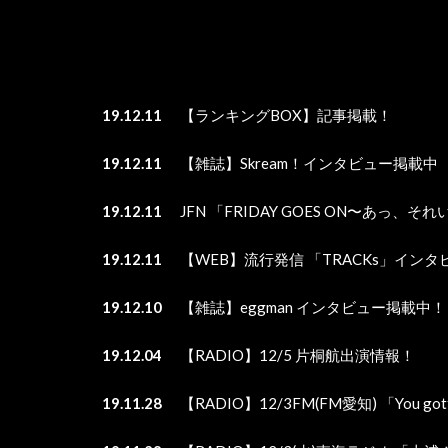
19.12.11
【ランキングBOX】記事掲載！
19.12.11
【雑誌】Skream！インタビュー掲載中
19.12.11
JFN 「FRIDAY GOES ON〜あっ
19.12.11
【WEB】流行発信 「TRACKs」イン
19.12.10
【雑誌】eggman インタビュー掲載中！
19.12.04
【RADIO】12/5 片桐航出演情報！
19.11.28
【RADIO】12/3FM(FM愛知) 「You 