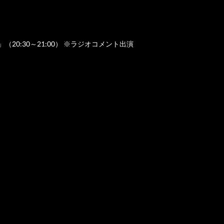
ion」（20:30～21:00） ※ラジオコメント出演