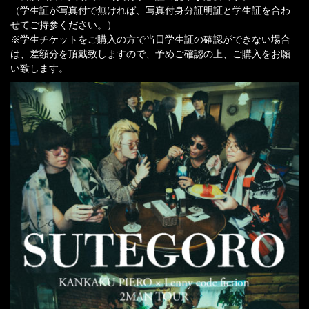
（学生証が写真付で無ければ、写真付身分証明証と学生証を合わ
せてご持参ください。）
※学生チケットをご購入の方で当日学生証の確認ができない場合
は、差額分を頂戴致しますので、予めご確認の上、ご購入をお願
い致します。