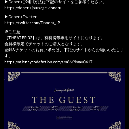
▶︎Doneruご利用方法は下記のサイトをご参考ください。
https://doneru.jp/usage-doneru
▶︎Doneru Twitter
https://twitter.com/Doneru_JP
※ご注意
【THEATER 02】は、有料携帯専用サイトになります。
会員様限定でチケットのご購入となります。
登録&チケットのお買い求めは、下記のサイトからお願いいたしま
す。
https://m.lennycodefiction.com/s/n86/?ima=0417